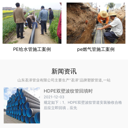
PE给水管施工案例
pe燃气管施工案例
新闻资讯
山东圣泽管业有限公司主要生产“圣泽”品牌塑胶管道,一站
HDPE双壁波纹管回填时
2021-12-03
规定如下：1、HDPE双壁波纹管道安装验收合格
后应立即回填，应先