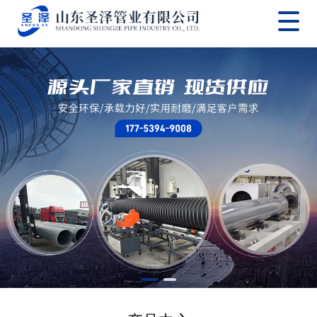
网站首页
公司概况
产品中心
实景拍摄
客户案例
线上商城
新闻资讯